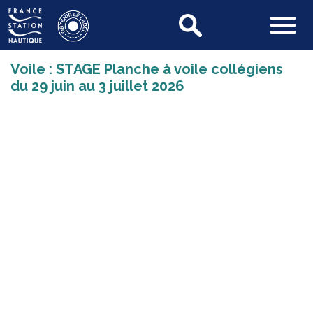
Voile : STAGE Planche à voile collégiens
du 29 juin au 3 juillet 2026