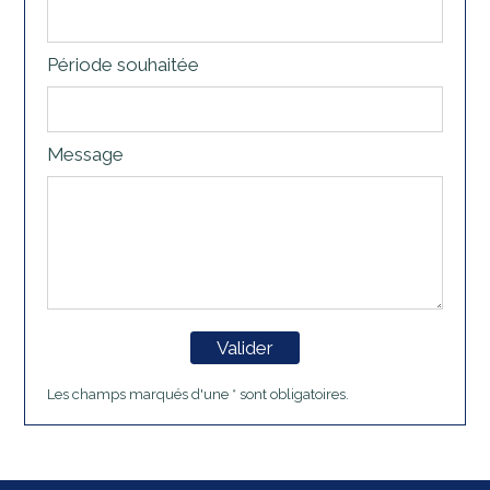
Période souhaitée
Message
Valider
Les champs marqués d'une * sont obligatoires.