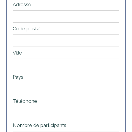
Adresse
Code postal
Ville
Pays
Téléphone
Nombre de participants