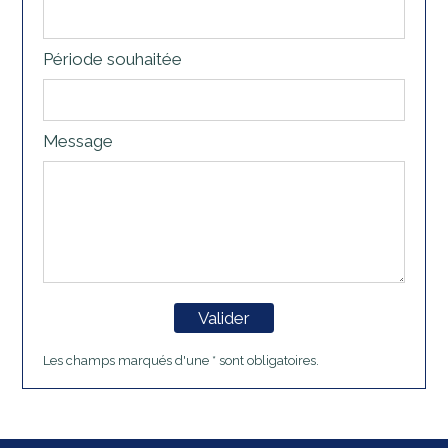
Période souhaitée
Message
Valider
Les champs marqués d'une * sont obligatoires.