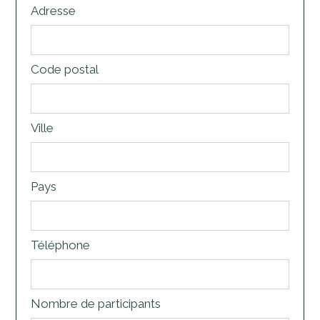
Adresse
Code postal
Ville
Pays
Téléphone
Nombre de participants