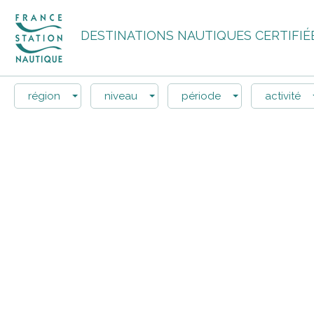
DESTINATIONS NAUTIQUES CERTIFIÉ
région
niveau
période
activité