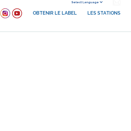
Powered by
OBTENIR LE LABEL
LES STATIONS