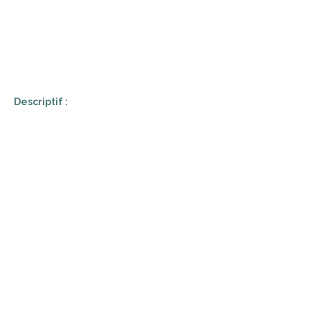
Descriptif :