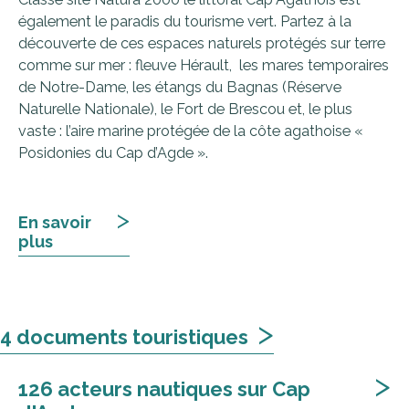
également le paradis du tourisme vert. Partez à la
découverte de ces espaces naturels protégés sur terre
comme sur mer : fleuve Hérault, les mares temporaires
de Notre-Dame, les étangs du Bagnas (Réserve
Naturelle Nationale), le Fort de Brescou et, le plus
vaste : l’aire marine protégée de la côte agathoise «
Posidonies du Cap d’Agde ».
>
En savoir
plus
>
4 documents touristiques
>
126 acteurs nautiques sur Cap