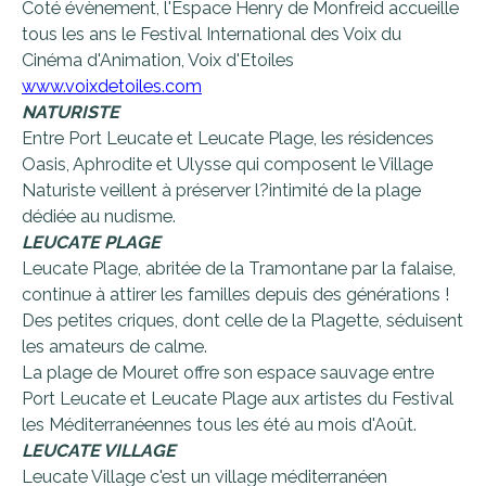
Coté évènement, l'Espace Henry de Monfreid accueille
tous les ans le Festival International des Voix du
Cinéma d'Animation, Voix d'Etoiles
www.voixdetoiles.com
NATURISTE
Entre Port Leucate et Leucate Plage, les résidences
Oasis, Aphrodite et Ulysse qui composent le Village
Naturiste veillent à préserver l?intimité de la plage
dédiée au nudisme.
LEUCATE PLAGE
Leucate Plage, abritée de la Tramontane par la falaise,
continue à attirer les familles depuis des générations !
Des petites criques, dont celle de la Plagette, séduisent
les amateurs de calme.
La plage de Mouret offre son espace sauvage entre
Port Leucate et Leucate Plage aux artistes du Festival
les Méditerranéennes tous les été au mois d'Août.
LEUCATE VILLAGE
Leucate Village c'est un village méditerranéen