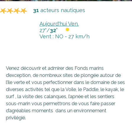
31
acteurs nautiques
Aujourd'hui Ven.
27°/
32°
Vent : NO - 27 km/h
Venez découvrir et admirer des Fonds marins
d’exception, de nombreux sites de plongée autour de
l’île verte et vous perfectionner dans le domaine de ses
diverses activités tel que la Voile, le Paddle, le kayak, le
surf , la visite des calanques, l’apnée et les sentiers
sous-marin vous permettrons de vous faire passer
d’agréables moments dans un environnement
privilégié.