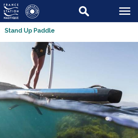
Stand Up Paddle