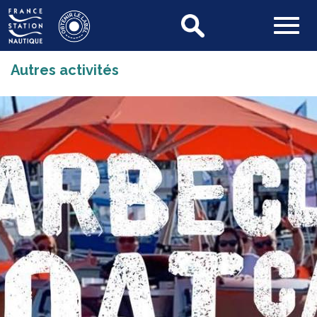
Autres activités