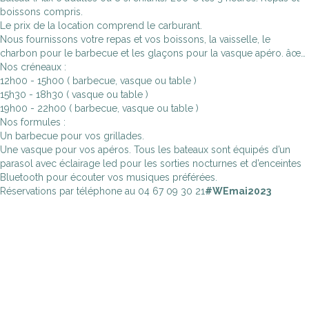
boissons compris.
Le prix de la location comprend le carburant.
Nous fournissons votre repas et vos boissons, la vaisselle, le
charbon pour le barbecue et les glaçons pour la vasque apéro. âœ…
Nos créneaux :
12h00 - 15h00 ( barbecue, vasque ou table )
15h30 - 18h30 ( vasque ou table )
19h00 - 22h00 ( barbecue, vasque ou table )
Nos formules :
Un barbecue pour vos grillades.
Une vasque pour vos apéros. Tous les bateaux sont équipés d’un
parasol avec éclairage led pour les sorties nocturnes et d’enceintes
Bluetooth pour écouter vos musiques préférées.
Réservations par téléphone au 04 67 09 30 21
#WEmai2023