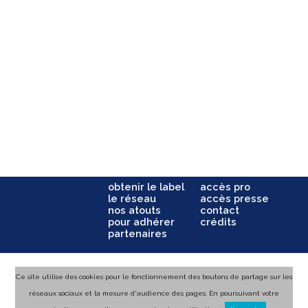
obtenir le label
accès pro
le réseau
accès presse
nos atouts
contact
pour adhérer
crédits
partenaires
Ce site utilise des cookies pour le fonctionnement des boutons de partage sur les
réseaux sociaux et la mesure d'audience des pages. En poursuivant votre