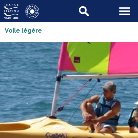
Voile légère