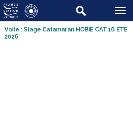
Voile : Stage Catamaran HOBIE CAT 16 ETE
2026