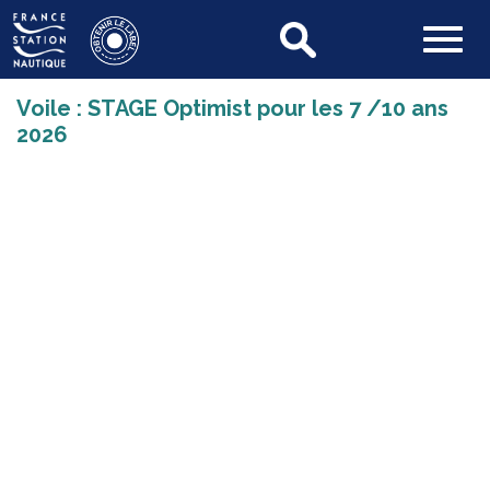
Voile : STAGE Optimist pour les 7 /10 ans
2026