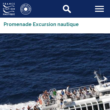
Promenade Excursion nautique