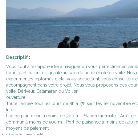
Descriptif :
Vous souhaitez apprendre à naviguer ou vous perfectionner, venez
cours particuliers de qualité au sein de notre école de voile. Nos
expérimentés diplômés d'état vous accueillent, vous conseillent e
accompagnent dans votre projet. Nous vous proposons des cours
voile, Dériveur, Catamaran ou Voilier.
ouverture
Toute l'année, tous les jours de 8h à 17h sauf les 1er novembre e
Infos
Lac ou plan d'eau à moins de 300 m - Station thermale - Arrêt de 
commun à moins de 500 m - Port de plaisance à moins de 500 
moyens de paiement
• Carte bancaire/crédit