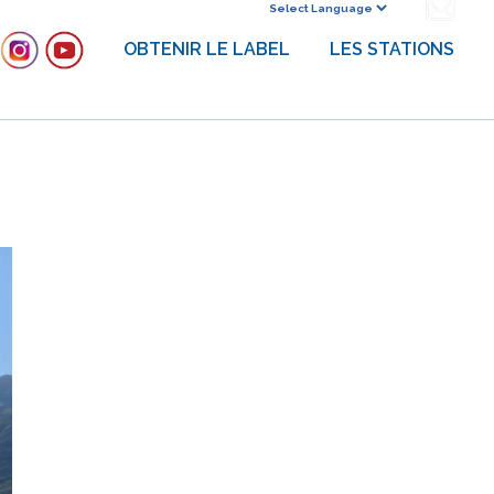
Powered by
OBTENIR LE LABEL
LES STATIONS