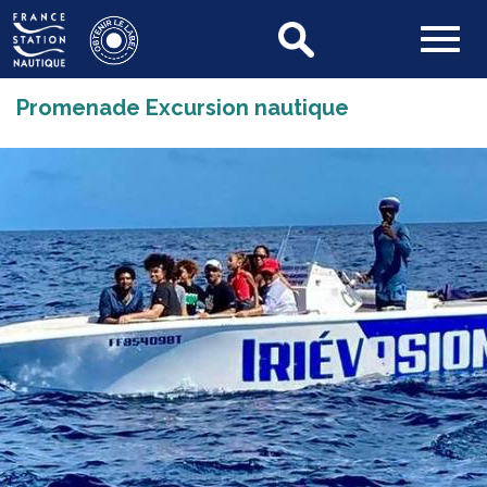
Promenade Excursion nautique