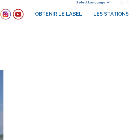
Powered by
OBTENIR LE LABEL
LES STATIONS