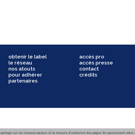
obtenir le label
accès pro
le réseau
accès presse
nos atouts
contact
pour adhérer
crédits
partenaires
 partage sur les réseaux sociaux et la mesure d'audience des pages. En poursuivant votre na