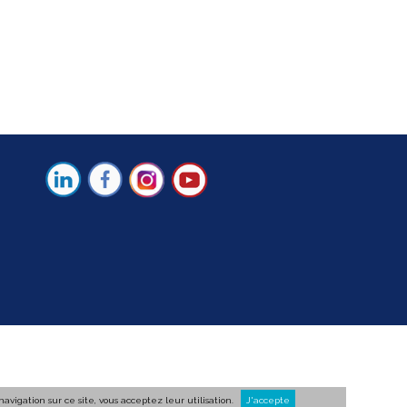
vigation sur ce site, vous acceptez leur utilisation.
J'accepte