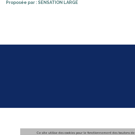
Proposée par : SENSATION LARGE
Ce site utilise des cookies pour le fonctionnement des boutons de