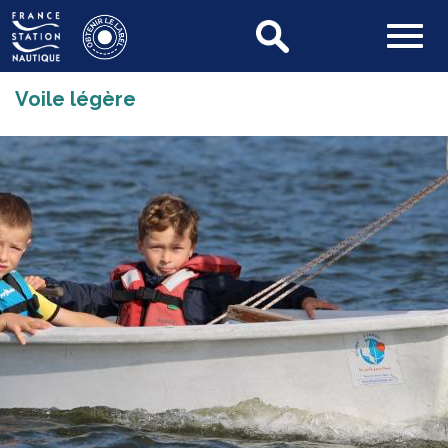
Voile légère