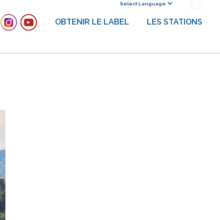
Powered by
OBTENIR LE LABEL
LES STATIONS