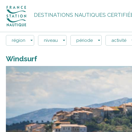
DESTINATIONS NAUTIQUES CERTIFIÉ
région
niveau
période
activité
Windsurf