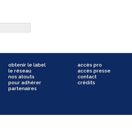
obtenir le label
accès pro
le réseau
accès presse
nos atouts
contact
pour adhérer
crédits
partenaires