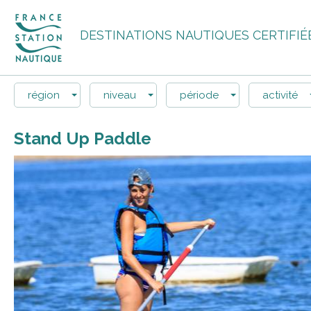
DESTINATIONS NAUTIQUES CERTIFIÉ
région
niveau
période
activité
Stand Up Paddle