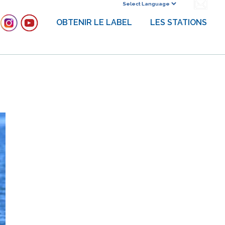
Powered by
OBTENIR LE LABEL
LES STATIONS