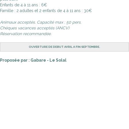
Enfants de 4 à 11 ans : 6€
Famille : 2 adultes et 2 enfants de 4 à 11 ans : 30€
Animaux acceptés. Capacité max : 50 pers.
Chèques vacances acceptés (ANCV)
Réservation recommandée.
OUVERTURE DE DEBUT AVRIL A FIN SEPTEMBRE.
Proposée par : Gabare - Le Solal