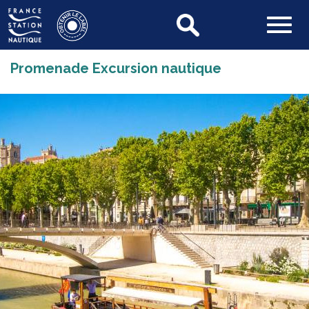
Promenade Excursion nautique