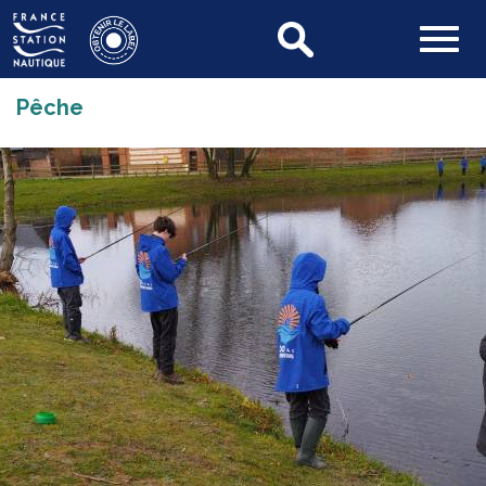
Pêche