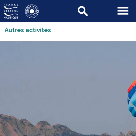
Autres activités