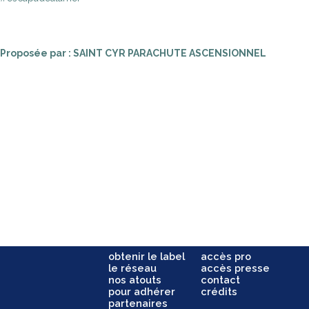
Proposée par : SAINT CYR PARACHUTE ASCENSIONNEL
obtenir le label
accès pro
le réseau
accès presse
nos atouts
contact
pour adhérer
crédits
partenaires