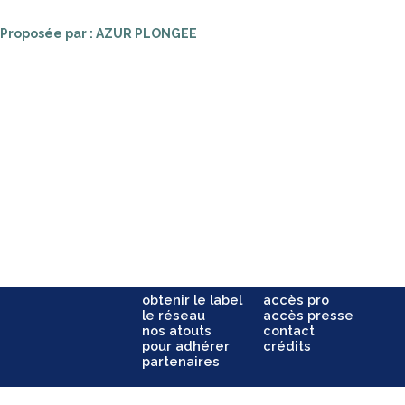
Proposée par : AZUR PLONGEE
obtenir le label
accès pro
le réseau
accès presse
nos atouts
contact
pour adhérer
crédits
partenaires