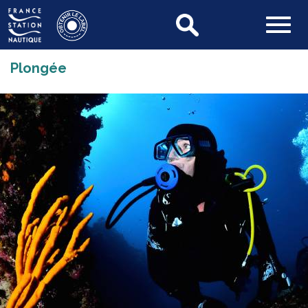
Plongée