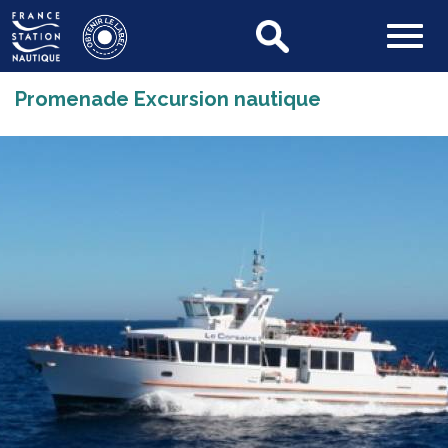
Promenade Excursion nautique