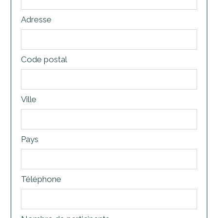
Adresse
Code postal
Ville
Pays
Téléphone