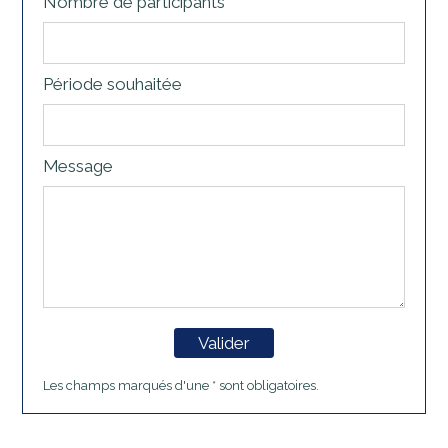
Nombre de participants
Période souhaitée
Message
Valider
Les champs marqués d'une * sont obligatoires.