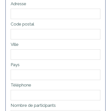
Adresse
Code postal
Ville
Pays
Téléphone
Nombre de participants