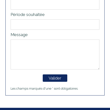
Période souhaitée
Message
Valider
Les champs marqués d'une * sont obligatoires.