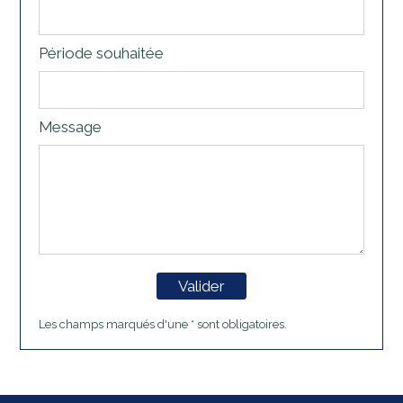
Période souhaitée
Message
Valider
Les champs marqués d'une * sont obligatoires.