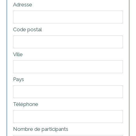
Adresse
Code postal
Ville
Pays
Téléphone
Nombre de participants