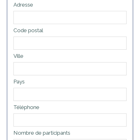
Adresse
Code postal
Ville
Pays
Téléphone
Nombre de participants