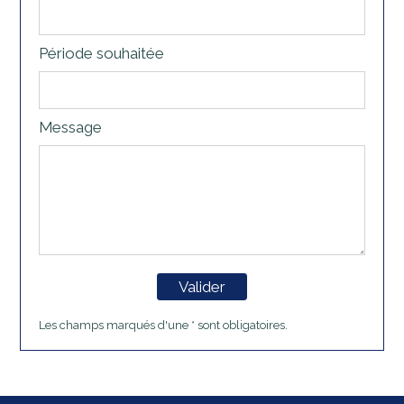
Période souhaitée
Message
Valider
Les champs marqués d'une * sont obligatoires.