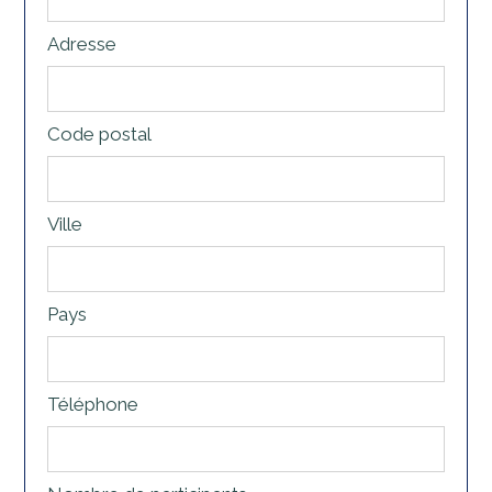
Adresse
Code postal
Ville
Pays
Téléphone