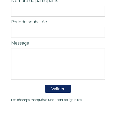
Nombre de participants
Période souhaitée
Message
Valider
Les champs marqués d'une * sont obligatoires.