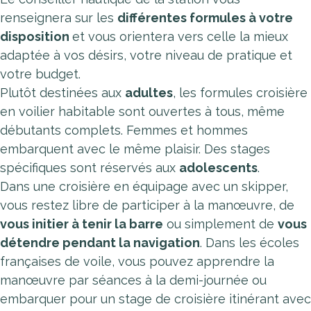
renseignera sur les
différentes formules à votre
disposition
et vous orientera vers celle la mieux
adaptée à vos désirs, votre niveau de pratique et
votre budget.
Plutôt destinées aux
adultes
, les formules croisière
en voilier habitable sont ouvertes à tous, même
débutants complets. Femmes et hommes
embarquent avec le même plaisir. Des stages
spécifiques sont réservés aux
adolescents
.
Dans une croisière en équipage avec un skipper,
vous restez libre de participer à la manœuvre, de
vous initier à tenir la barre
ou simplement de
vous
détendre pendant la navigation
. Dans les écoles
françaises de voile, vous pouvez apprendre la
manœuvre par séances à la demi-journée ou
embarquer pour un stage de croisière itinérant avec