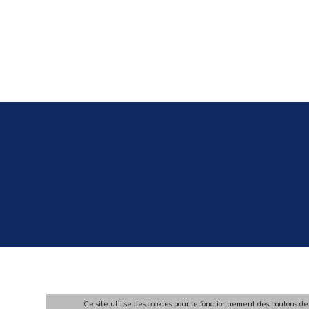
Ce site utilise des cookies pour le fonctionnement des boutons de