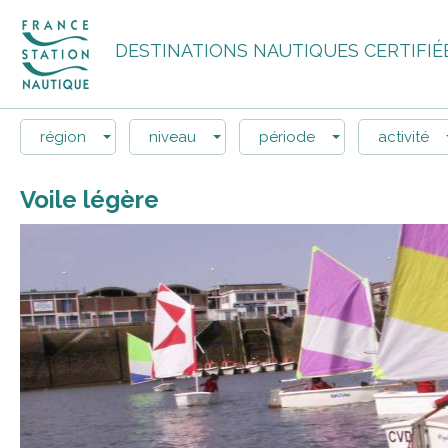
DESTINATIONS NAUTIQUES CERTIFIÉ
région
niveau
période
activité
Voile légère