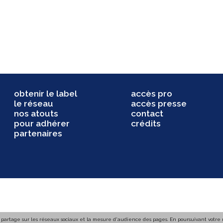
obtenir le label
accès pro
le réseau
accès presse
nos atouts
contact
pour adhérer
crédits
partenaires
 partage sur les réseaux sociaux et la mesure d'audience des pages. En poursuivant votre na