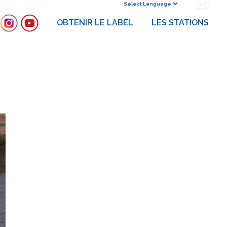
Powered by
OBTENIR LE LABEL
LES STATIONS