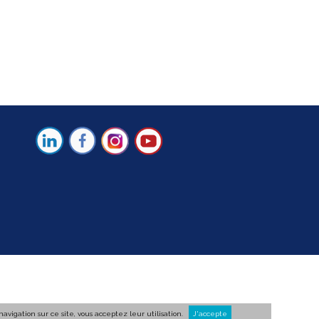
vigation sur ce site, vous acceptez leur utilisation.
J'accepte